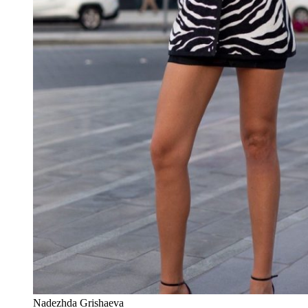
Nadezhda Grishaeva